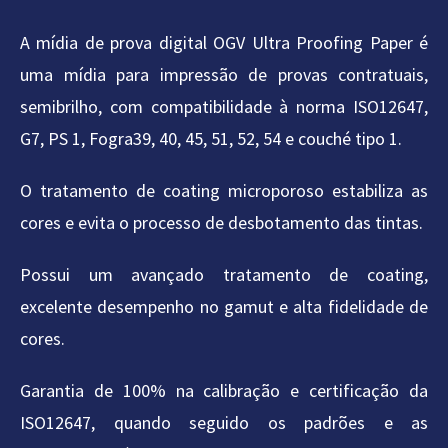
A mídia de prova digital OGV Ultra Proofing Paper é
uma mídia para impressão de provas contratuais,
semibrilho, com compatibilidade à norma ISO12647,
G7, PS 1, Fogra39, 40, 45, 51, 52, 54 e couché tipo 1.
O tratamento de coating microporoso estabiliza as
cores e evita o processo de desbotamento das tintas.
Possui um avançado tratamento de coating,
excelente desempenho no gamut e alta fidelidade de
cores.
Garantia de 100% na calibração e certificação da
ISO12647, quando seguido os padrões e as