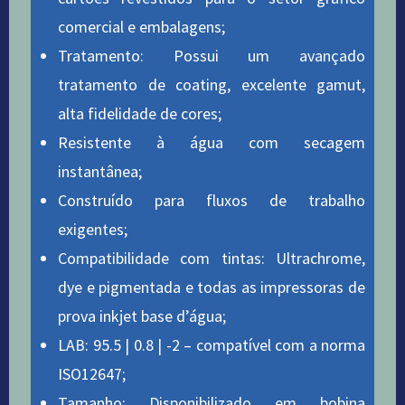
comercial e embalagens;
Tratamento: Possui um avançado
tratamento de coating, excelente gamut,
alta fidelidade de cores;
Resistente à água com secagem
instantânea;
Construído para fluxos de trabalho
exigentes;
Compatibilidade com tintas: Ultrachrome,
dye e pigmentada e todas as impressoras de
prova inkjet base d’água;
LAB: 95.5 | 0.8 | -2 – compatível com a norma
ISO12647;
Tamanho: Disponibilizado em bobina