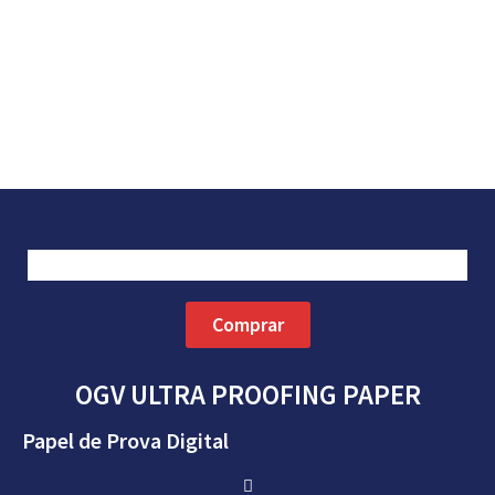
Comprar
OGV ULTRA PROOFING PAPER
Papel de Prova Digital