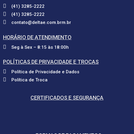
(41) 3285-2222
(41) 3285-2222
contato@deltae.com.brm.br
HORÁRIO DE ATENDIMENTO
Seg à Sex – 8:15 às 18:00h
POLÍTICAS DE PRIVACIDADE E TROCAS
Política de Privacidade e Dados
Política de Troca
CERTIFICADOS E SEGURANÇA