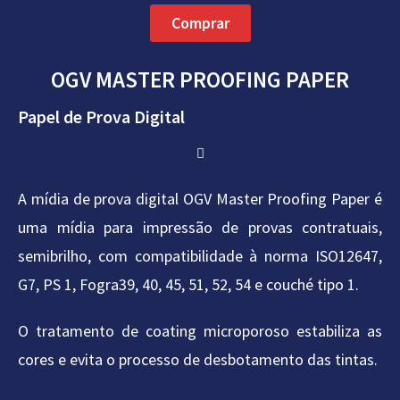
Comprar
OGV MASTER PROOFING PAPER
Papel de Prova Digital
A mídia de prova digital OGV Master Proofing Paper é
uma mídia para impressão de provas contratuais,
semibrilho, com compatibilidade à norma ISO12647,
G7, PS 1, Fogra39, 40, 45, 51, 52, 54 e couché tipo 1.
O tratamento de coating microporoso estabiliza as
cores e evita o processo de desbotamento das tintas.