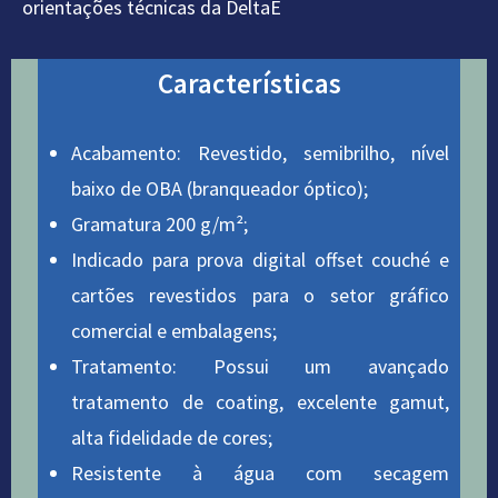
orientações técnicas da DeltaE
Características
Acabamento: Revestido, semibrilho, nível
baixo de OBA (branqueador óptico);
Gramatura 200 g/m²;
Indicado para prova digital offset couché e
cartões revestidos para o setor gráfico
comercial e embalagens;
Tratamento: Possui um avançado
tratamento de coating, excelente gamut,
alta fidelidade de cores;
Resistente à água com secagem