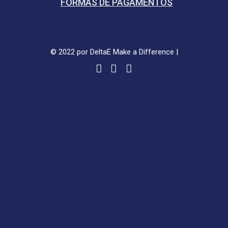
FORMAS DE PAGAMENTOS
© 2022 por DeltaE Make a Difference |