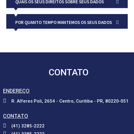
QUAIS OS SEUS DIREITOS SOBRE SEUS DADOS
POR QUANTO TEMPO MANTEMOS OS SEUS DADOS
CONTATO
ENDEREÇO
R. Alferes Poli, 2654 - Centro, Curitiba - PR, 80220-051
CONTATO
(41) 3285-2222
(41) 3285-2222