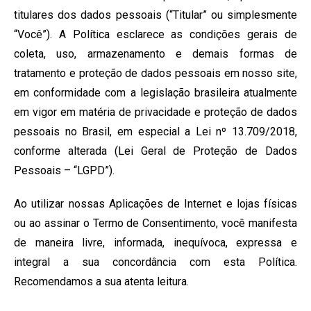
titulares dos dados pessoais (“Titular” ou simplesmente
“Você”). A Política esclarece as condições gerais de
coleta, uso, armazenamento e demais formas de
tratamento e proteção de dados pessoais em nosso site,
em conformidade com a legislação brasileira atualmente
em vigor em matéria de privacidade e proteção de dados
pessoais no Brasil, em especial a Lei nº 13.709/2018,
conforme alterada (Lei Geral de Proteção de Dados
Pessoais – “LGPD”).
Ao utilizar nossas Aplicações de Internet e lojas físicas
ou ao assinar o Termo de Consentimento, você manifesta
de maneira livre, informada, inequívoca, expressa e
integral a sua concordância com esta Política.
Recomendamos a sua atenta leitura.