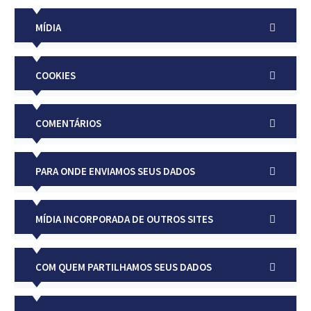
MÍDIA
COOKIES
COMENTÁRIOS
PARA ONDE ENVIAMOS SEUS DADOS
MÍDIA INCORPORADA DE OUTROS SITES
COM QUEM PARTILHAMOS SEUS DADOS