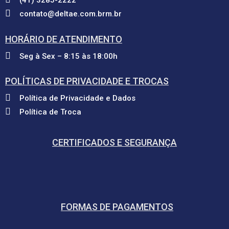
contato@deltae.com.brm.br
HORÁRIO DE ATENDIMENTO
Seg à Sex – 8:15 às 18:00h
POLÍTICAS DE PRIVACIDADE E TROCAS
Política de Privacidade e Dados
Política de Troca
CERTIFICADOS E SEGURANÇA
FORMAS DE PAGAMENTOS