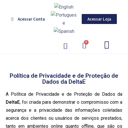
Acessar Conta
Acessar Loja
GERENCIAMENTO DE CORES
Política de Privacidade e de Proteção de
Dados da DeltaE
A Política de Privacidade e de Proteção de Dados da
DeltaE
, foi criada para demonstrar o compromisso com a
segurança e a privacidade das informações coletadas
acerca dos clientes ou usuários de serviços prestados,
tanto em ambientes online quanto offline, que são os