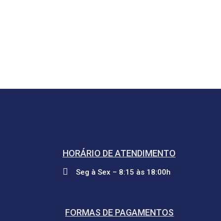
HORÁRIO DE ATENDIMENTO
Seg à Sex – 8:15 às 18:00h
FORMAS DE PAGAMENTOS