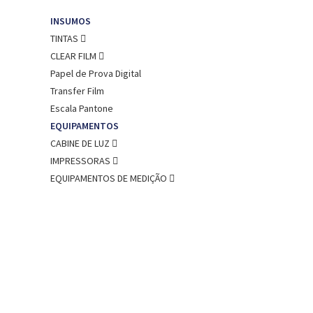
INSUMOS
TINTAS
CLEAR FILM
Papel de Prova Digital
Transfer Film
Escala Pantone
EQUIPAMENTOS
CABINE DE LUZ
IMPRESSORAS
EQUIPAMENTOS DE MEDIÇÃO