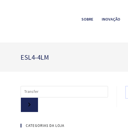
SOBRE
INOVAÇÃO
ESL4-4LM
CATEGORIAS DA LOJA