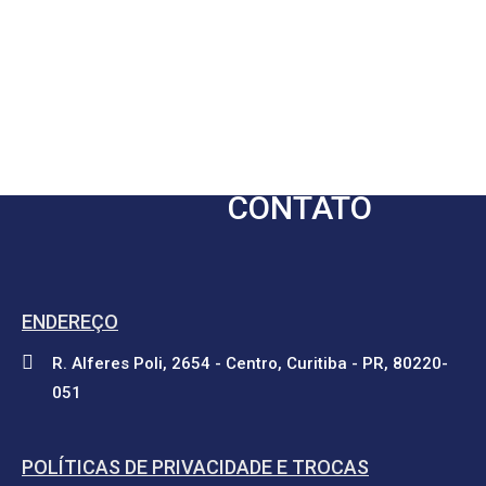
CONTATO
ENDEREÇO
R. Alferes Poli, 2654 - Centro, Curitiba - PR, 80220-
051
POLÍTICAS DE PRIVACIDADE E TROCAS