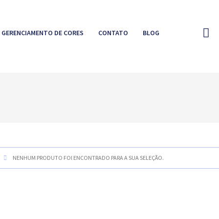
GERENCIAMENTO DE CORES
CONTATO
BLOG
NENHUM PRODUTO FOI ENCONTRADO PARA A SUA SELEÇÃO.