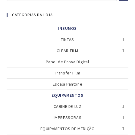
CATEGORIAS DA LOJA
INSUMOS
TINTAS
CLEAR FILM
Papel de Prova Digital
Transfer Film
Escala Pantone
EQUIPAMENTOS
CABINE DE LUZ
IMPRESSORAS
EQUIPAMENTOS DE MEDIÇÃO