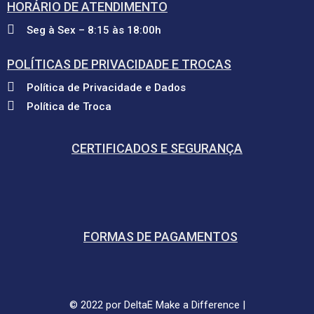
HORÁRIO DE ATENDIMENTO
Seg à Sex – 8:15 às 18:00h
POLÍTICAS DE PRIVACIDADE E TROCAS
Política de Privacidade e Dados
Política de Troca
CERTIFICADOS E SEGURANÇA
FORMAS DE PAGAMENTOS
© 2022 por DeltaE Make a Difference |