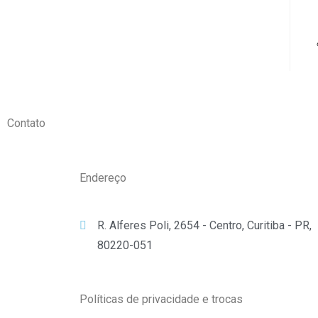
Contato
Endereço
R. Alferes Poli, 2654 - Centro, Curitiba - PR,
80220-051
Políticas de privacidade e trocas