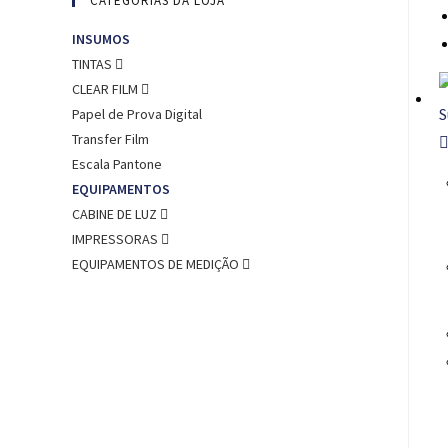
CATEGORIAS DA LOJA
INSUMOS
TINTAS
CLEAR FILM
Papel de Prova Digital
Transfer Film
Escala Pantone
EQUIPAMENTOS
CABINE DE LUZ
IMPRESSORAS
EQUIPAMENTOS DE MEDIÇÃO