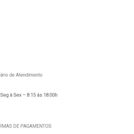
ário de Atendimento
Seg à Sex – 8:15 às 18:00h
RMAS DE PAGAMENTOS