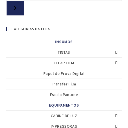
CATEGORIAS DA LOJA
INSUMOS
TINTAS
CLEAR FILM
Papel de Prova Digital
Transfer Film
Escala Pantone
EQUIPAMENTOS
CABINE DE LUZ
IMPRESSORAS