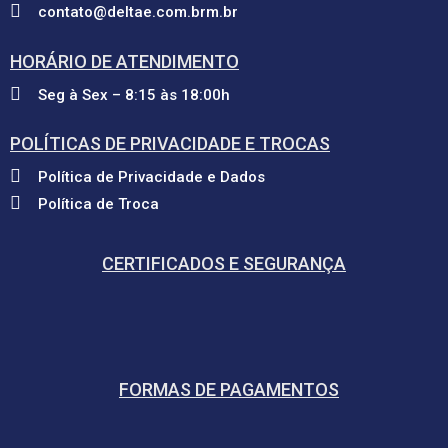
contato@deltae.com.brm.br
HORÁRIO DE ATENDIMENTO
Seg à Sex – 8:15 às 18:00h
POLÍTICAS DE PRIVACIDADE E TROCAS
Política de Privacidade e Dados
Política de Troca
CERTIFICADOS E SEGURANÇA
FORMAS DE PAGAMENTOS