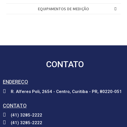
EQUIPAMENTOS DE MEDIÇÃO
CONTATO
ENDEREÇO
R. Alferes Poli, 2654 - Centro, Curitiba - PR, 80220-051
CONTATO
(41) 3285-2222
(41) 3285-2222